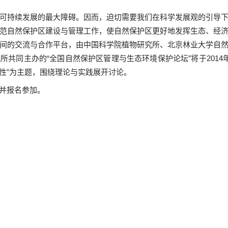
可持续发展的最大障碍。因而，迫切需要我们在科学发展观的引导
范自然保护区建设与管理工作，使自然保护区更好地发挥生态、经
间的交流与合作平台，由中国科学院植物研究所、北京林业大学自
所共同主办的“全国自然保护区管理与生态环境保护论坛”将于
2014
性”为主题，围绕理论与实践展开讨论。
并报名参加。