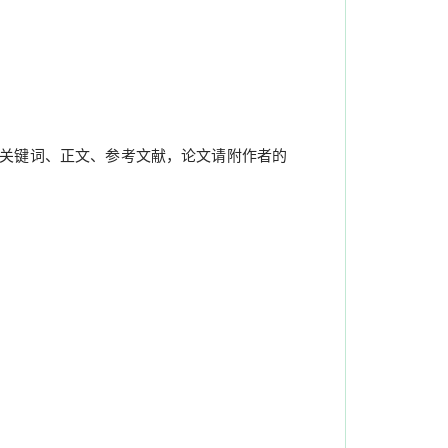
关键词、正文、参考文献，论文请附作者的