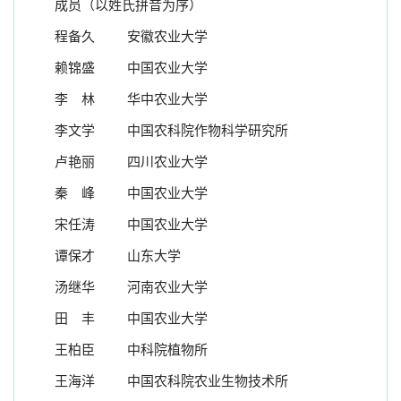
成员（以姓氏拼音为序）
程备久
安徽农业大学
赖锦盛
中国农业大学
李 林
华中农业大学
李文学
中国农科院作物科学研究所
卢艳丽
四川农业大学
秦
峰
中国农业大学
宋任涛
中国农业大学
谭保才
山东大学
汤继华
河南农业大学
田 丰
中国农业大学
王柏臣
中科院植物所
王海洋
中国农科院农业生物技术所