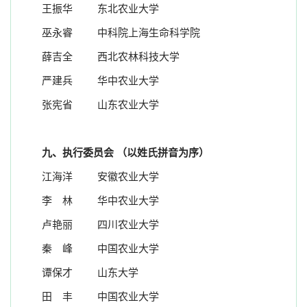
王振华
东北农业大学
巫永睿
中科院上海生命科学院
薛吉全
西北农林科技大学
严建兵
华中农业大学
张宪省
山东农业大学
九、执行委员会
（以姓氏拼音为序）
江海洋
安徽农业大学
李 林
华中农业大学
卢艳丽
四川农业大学
秦 峰
中国农业大学
谭保才
山东大学
田 丰
中国农业大学