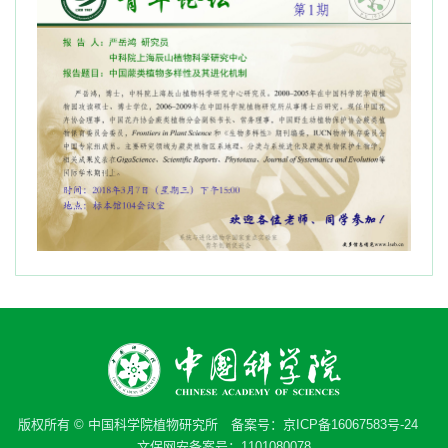
版权所有 © 中国科学院植物研究所 备案号：
京ICP备16067583号-24
文保网安备案号：1101080078