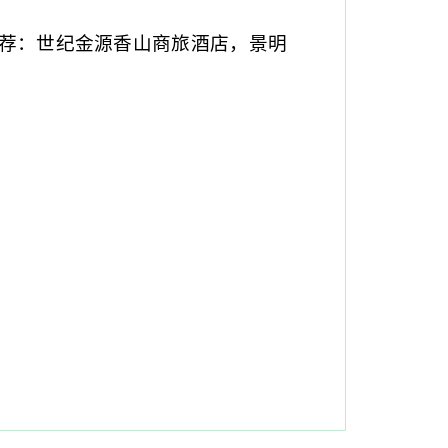
荐：世纪金源香山商旅酒店，景明