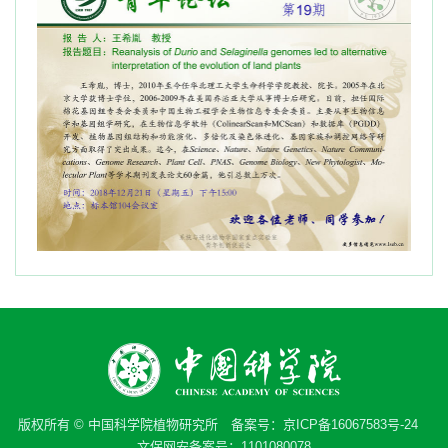
版权所有 © 中国科学院植物研究所 备案号：
京ICP备16067583号-24
文保网安备案号：1101080078