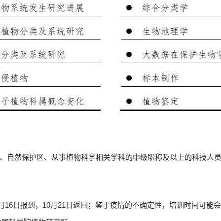
自然保护区、从事植物科学相关学科的中级职称及以上的科技人员
（10月16日报到，10月21日返回；鉴于疫情的不确定性，培训时间可