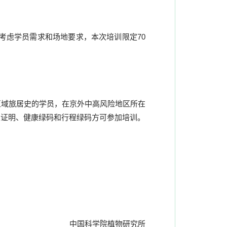
考虑学员需求和场地要求，本次培训限定70
区域旅居史的学员，在京外中高风险地区所在
性证明、健康绿码和行程绿码方可参加培训。
中国科学院植物研究所