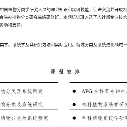
国植物分类学研究人员的理论知识和实践技能，促进交流并开展相
会举办植物分类研究高级研修班。本期培训班入选了人社部专业技术人
资助和支持。
学、系统学及其研究方法和实际应用。特邀分类及系统进化领域卓