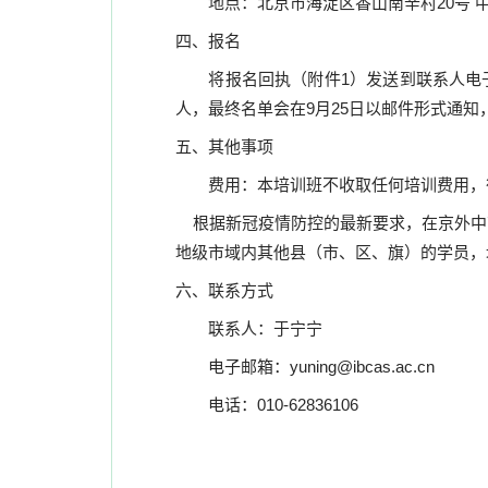
地点：北京市海淀区香山南辛村20号 
四、报名
将报名回执（附件1）发送到联系人电子邮
人，最终名单会在9月25日以邮件形式通知
五、其他事项
费用：本培训班不收取任何培训费用，
根据新冠疫情防控的最新要求，在京外中
地级市域内其他县（市、区、旗）的学员，
六、联系方式
联系人：于宁宁
电子邮箱：yuning@ibcas.ac.cn
电话：010-62836106