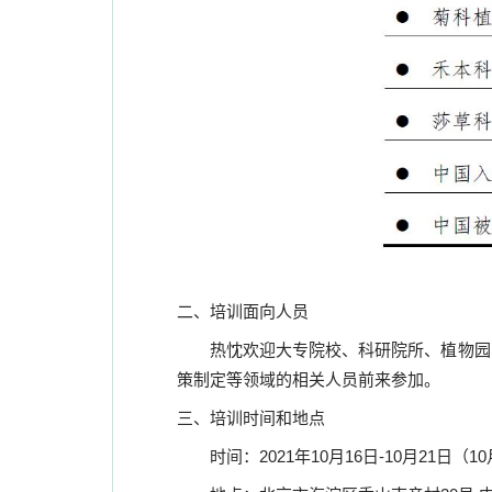
二、培训面向人员
热忱欢迎大专院校、科研院所、植物园、
策制定等领域的相关人员前来参加。
三、培训时间和地点
时间：2021年10月16日-10月21日