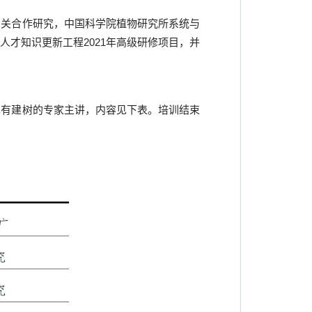
关合作研究，中国科学院植物研究所系统与
才知识更新工程2021年高级研修项目，并
有建树的专家主讲，内容见下表。培训结束