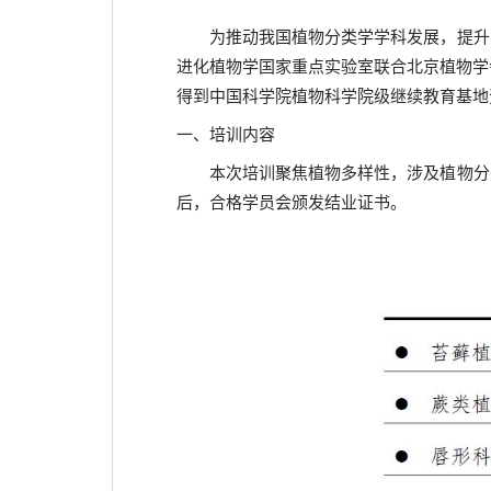
为推动我国植物分类学学科发展，提升中
进化植物学国家重点实验室联合北京植物学
得到中国科学院植物科学院级继续教育基地
一、培训内容
本次培训聚焦植物多样性，涉及植物分类
后，合格学员会颁发结业证书。