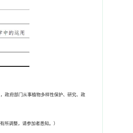
，政府部门从事植物多样性保护、研究、政
能会有所调整，请参加者悉知。）