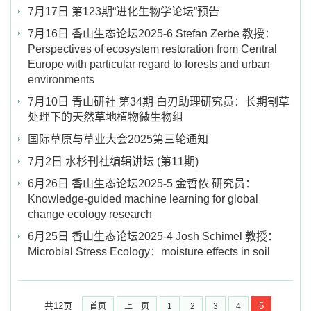
7月17日 第123期“进化生物学论坛”预告
7月16日 香山生态论坛2025-6 Stefan Zerbe 教授：
Perspectives of ecosystem restoration from Central
Europe with particular regard to forests and urban
environments
7月10日 青山研社 第34期 白刃助理研究员：长期割草
处理下的天然草地植物微生物组
国际草原与草业大会2025第三轮通知
7月2日 水杉刊社编辑讲坛 (第11期)
6月26日 香山生态论坛2025-5 金哲侬 研究员：
Knowledge-guided machine learning for global
change ecology research
6月25日 香山生态论坛2025-4 Josh Schimel 教授：
Microbial Stress Ecology：moisture effects in soil
共12页
5
首页
上一页
1
2
3
4