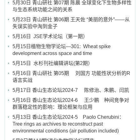
5月30日 青山研社 第07期 陈晨 全球变化下生物多样性
与生态系统功能之间的关系
5月23日 青山研社 第06期 王天佐 “美丽的意外”——从
失误实验中淘到金子
5月16日 JSE学术论坛（第一期）
5月15日植物生物学论坛—301: Wheat spike
development across space and time
5月15日 水杉刊社编辑讲坛(第2期）
5月16日 青山研社 第05期 刘国方 功能性状分析的R
语言实战
5月17日 香山生态论坛2024-7 陈修治、朱鹏、闫凯
5月16日 香山生态论坛2024-6 王少鹏 种间竞争对
群落稳定性的影响：理论框架与应用
5月13日 香山生态论坛2024-5 Paolo Cherubini：
Tree rings as archives to reconstruct past
environmental conditions (air pollution included)