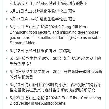
有机碳交互作用特征及其对土壤碳封存的影响
6月14日第115期“进化生物学论坛”预告
6月13日第114期“进化生物学论坛”预告
6月11日 香山生态论坛2024-9 Dong-Gill Kim：
Enhancing food security and mitigating greenhouse
gas emission in smallholder farming systems in sub-
Saharan Africa
6月12日 水杉刊社编辑讲坛（第3期）
6月5日植物生物学论坛—303：如何实现“碳”为观止的
新绿色革命？
6月3日植物生物学论坛—302：植物功能表型性状解析
的算法和装备
6月13日 青山研社 第08期 刘小强：森林冠层结构复杂
性定量化表征及其与森林生态系统功能间关系研究
5月29日 香山生态论坛2024-8 Erle Ellis：Conserving
Biodiversity in the Anthropocene