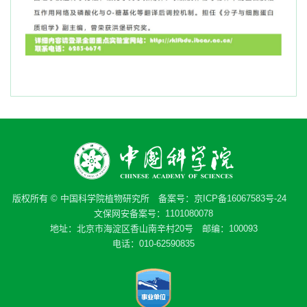
版权所有 © 中国科学院植物研究所 备案号：
京ICP备16067583号-24
文保网安备案号：1101080078
地址：北京市海淀区香山南辛村20号 邮编：100093
电话：010-62590835