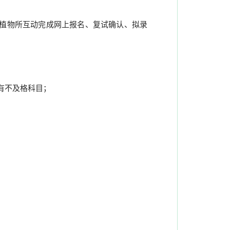
与植物所互动完成网上报名、复试确认、拟录
有不及格科目；