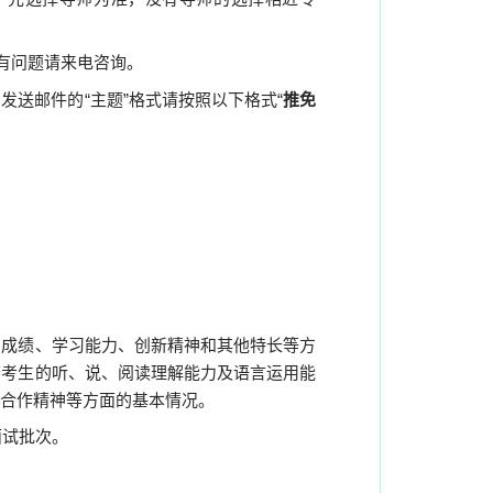
有问题请来电咨询。
送邮件的“主题”格式请按照以下格式“
推免
习成绩、学习能力、创新精神和其他特长等方
查考生的听、说、阅读理解能力及语言运用能
合作精神等方面的基本情况。
面试批次。