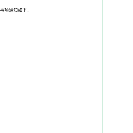
事项通知如下。