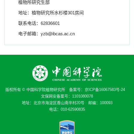
植物所研究生部
地址：植物研究所水杉楼301房间
联系电话：62836601
电子邮箱：yzb@ibcas.ac.cn
版权所有 © 中国科学院植物研究所 备案号：
京ICP备16067583号-24
文保网安备案号：1101080078
地址：北京市海淀区香山南辛村20号 邮编：100093
电话：010-62590835