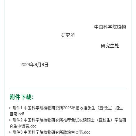
中国科学院植物
研究所
研究生处
2024
年
9
月
9
日
附件下载：
附件1 中国科学院植物研究所2025年招收推免生（直博生）招生
目录.pdf
附件2 中国科学院植物研究所推荐免试攻读硕士（直博生）学位研
究生申请表.doc
附件3 中国科学院植物研究所政治审查表.doc