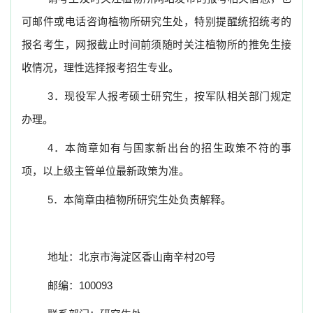
可邮件或电话咨询植物所研究生处，特别提醒统招统考的
报名考生，网报截止时间前须随时关注植物所的推免生接
收情况，理性选择报考招生专业。
3
．现役军人报考硕士研究生，按军队相关部门规定
办理。
4
．本简章如有与国家新出台的招生政策不符的事
项，以上级主管单位最新政策为准。
5
．本简章由植物所研究生处负责解释。
地址：北京市海淀区香山南辛村
20
号
邮编：
100093