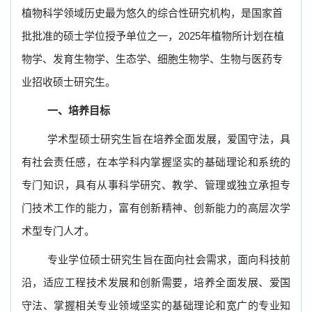
植物科学领域历史最为悠久的综合性研究机构，是国家首
批批准的硕士学位授予单位之一，
2025
年植物所计划在植
物学、发育生物学、生态学、细胞生物学、生物与医药专
业招收硕士研究生。
一、培养目标
学术型硕士研究生旨在培养全面发展，爱国守法，具
有社会责任感，在本学科内掌握坚实的基础理论和系统的
专门知识，具有从事科学研究、教学、管理或独立承担专
门技术工作的能力，富有创新精神、创新能力的高层次学
术型专门人才。
专业学位硕士研究生旨在面向社会需求，面向科技前
沿，适应工程技术发展和创新需要，培养全面发展、爱国
守法、掌握相关专业领域坚实的基础理论和宽广的专业知