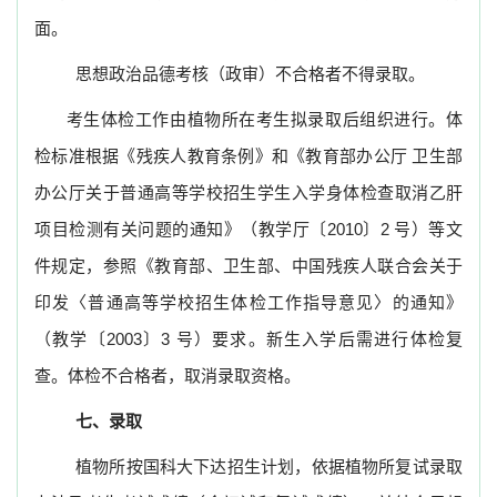
面。
思想政治品德考核（政审）不合格者不得录取。
考生体检工作由植物所在考生拟录取后组织进行。体
检标准根据《残疾人教育条例》和《教育部办公厅
卫生部
办公厅关于普通高等学校招生学生入学身体检查取消乙肝
项目检测有关问题的通知》（教学厅〔
2010
〕
2
号）等文
件规定，参照《教育部、卫生部、中国残疾人联合会关于
印发〈普通高等学校招生体检工作指导意见〉的通知》
（教学〔
2003
〕
3
号）要求。新生入学后需进行体检复
查。体检不合格者，取消录取资格。
七、录取
植物所按国科大下达招生计划，依据植物所复试录取