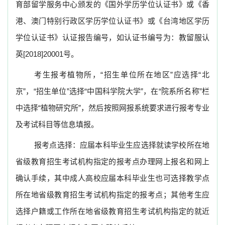
育部留学服务中心颁发的《国外学历学位认证书》或《香
港、澳门特别行政区学历学位认证书》或《台湾地区学历
学位认证书》认证报告编号，如认证书编号为：教留服认
英
[2018]20001
号。
考生报考植物所，“招生单位所在地区”应选择“北
京”，“招生单位”选择“中国科学院大学”，在“院系所名称”栏
中选择“植物研究所”，然后按照网报系统要求进行报考专业
及考试科目等信息填报。
报考点选择：应届本科毕业生应选择就读学校所在地
省级教育招生考试机构指定的报考点办理网上报名和网上
确认手续，其中成人高校应届本科毕业生也可选择教学点
所在地省级教育招生考试机构指定的报考点；其他考生应
选择户籍或工作所在地省级教育招生考试机构指定的就近