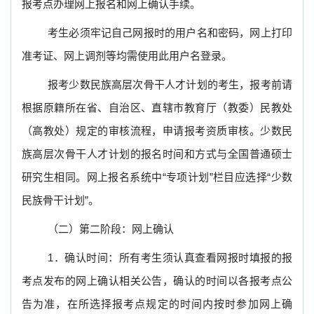
报考点办理网上报名和网上确认手续。
考生必须牢记自己网报时的用户名和密码，网上打印
准考证、网上调剂等均需使用此用户名登录。
报考少数民族高层次骨干人才计划的考生，报考前请
根据原籍所在省、自治区、直辖市教育厅（教委）民教处
（高教处）规定的审核流程，申请报考资质审核。少数民
族高层次骨干人才计划的报名时间和方式与全国普通硕士
研究生相同。网上报名系统中“专项计划”栏目应选择“少数
民族骨干计划”。
（二）第二阶段：网上确认
1
．确认时间：所有考生须认真查看网报时填报的报
考点发布的网上确认相关公告，确认的时间以各报考点公
告为准，在所选择报考点规定的时间内按时参加网上确