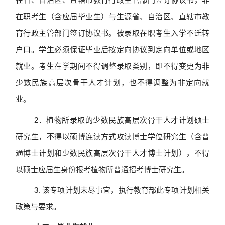
在职考生（含应届毕业生）与生源省、自治区、直辖市教
育行政主管部门签订协议书。被录取在职考生入学不迁转
户口。学生必须保证毕业后按定向协议到定向单位或地区
就业。考生在学期间不得调整录取类别，即不得变更为非
少数民族高层次骨干人才计划，也不得调整为非定向就
业。
2
．植物所录取的少数民族高层次骨干人才计划硕士
研究生，不得以硕博连读方式攻读博士学位研究生（含普
通博士计划和少数民族高层次骨干人才博士计划），不得
以硕士应届生身份报考植物所普通招考博士研究生。
3.
该专项计划未尽事宜，执行教育部此专项计划相关
政策与要求。