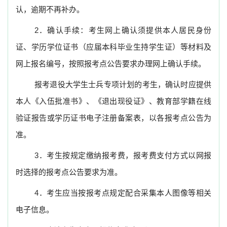
认，逾期不再补办。
2
．确认手续：考生网上确认须提供本人居民身份
证、学历学位证书（应届本科毕业生持学生证）等材料及
网上报名编号，按照报考点公告要求办理网上确认手续。
报考退役大学生士兵专项计划的考生，确认时应提供
本人《入伍批准书》、《退出现役证》、教育部学籍在线
验证报告或学历证书电子注册备案表，以各报考点公告为
准。
3
．考生按规定缴纳报考费，报考费支付方式以网报
时选择的报考点公告要求为准。
4
．考生应当按报考点规定配合采集本人图像等相关
电子信息。