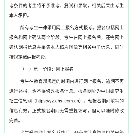
考条件的考生将不予准考、复试和录取，相关后果由考生
本人承担。
所有考生一律采用网上报名方式报考。报名包括网上
报名和网上确认两个阶段。考生在网上报名后，还需网上
确认网报信息并采集本人照片图像等相关电子信息，同时
按规定缴纳报考费。
（一）第一阶段：网上报名
考生在教育部规定的时间内进行网上报名，逾期不再
进行补报，也不得修改报名信息。报名网址为中国研究生
招生信息网（
https://yz.chsi.com.cn
）。预报名期间填写的
信息有效，正式报名期间无需重复填写，但可以随时修改
完善。
考生登录网上报名系统后，务必要认真阅读相关省级