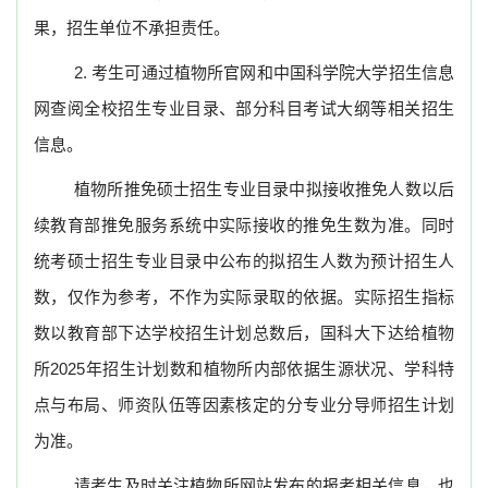
果，招生单位不承担责任。
2.
考生可通过植物所官网和中国科学院大学招生信息
网查阅全校招生专业目录、部分科目考试大纲等相关招生
信息。
植物所推免硕士招生专业目录中拟接收推免人数以后
续教育部推免服务系统中实际接收的推免生数为准。同时
统考硕士招生专业目录中公布的拟招生人数为预计招生人
数，仅作为参考，不作为实际录取的依据。实际招生指标
数以教育部下达学校招生计划总数后，国科大下达给植物
所
2025
年招生计划数和植物所内部依据生源状况、学科特
点与布局、师资队伍等因素核定的分专业分导师招生计划
为准。
请考生及时关注植物所网站发布的报考相关信息，也