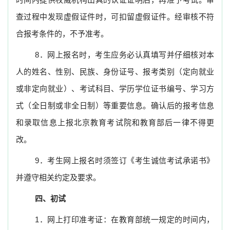
查过程中发现虚假证件时，可扣留虚假证件。经审核不符
合报考条件的，不予准考。
8
．网上报名时，考生应务必认真填写并仔细核对本
人的姓名、性别、民族、身份证号、报考类别（定向就业
或非定向就业）、考试科目、学历学位证书编号、学习方
式（全日制或非全日制）等重要信息。确认后的报考信息
和录取信息上报北京教育考试院和教育部后一律不得更
改。
9
．考生网上报名时须签订《考生诚信考试承诺书》
并遵守相关约定及要求。
四、初试
1
．网上打印准考证：在教育部统一规定的时间内，