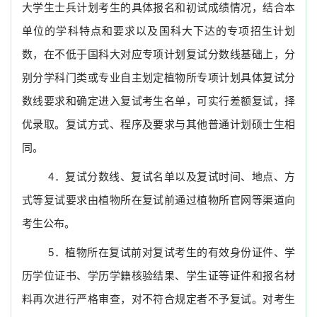
大学生士兵计划考生的具体报名和初试成绩情况，结合本
单位的学科特点和要求以及国科大下达的专项招生计划
数，在不低于国科大对应专项计划复试分数线基础上，分
别分学科门类或专业自主划定植物所专项计划具体复试分
数线要求和确定进入复试考生名单，可实行差额复试，择
优录取。复试方式、程序及要求与其他普通计划硕士生相
同。
4
．复试分数线、复试名单以及复试时间、地点、方
式等复试要求由植物所在复试前通过植物所官网等渠道向
考生公布。
5
．植物所在复试前对复试考生的有效身份证件、学
历学位证书、学历学籍核验结果、学生证等证件和报名材
料再次进行严格审查，对不符合规定者不予复试。对考生