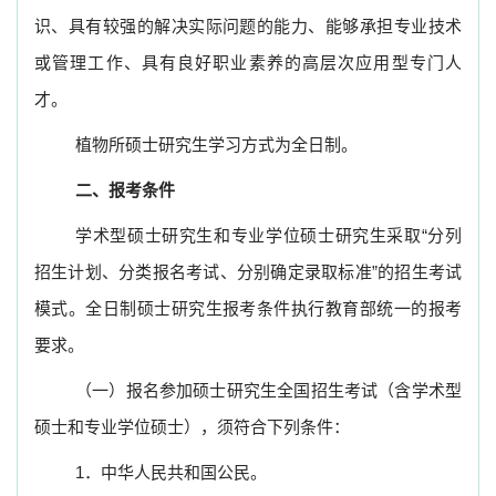
识、具有较强的解决实际问题的能力、能够承担专业技术
或管理工作、具有良好职业素养的高层次应用型专门人
才。
植物所硕士研究生学习方式为全日制。
二、报考条件
学术型硕士研究生和专业学位硕士研究生采取“分列
招生计划、分类报名考试、分别确定录取标准”的招生考试
模式。全日制硕士研究生报考条件执行教育部统一的报考
要求。
（一）报名参加硕士研究生全国招生考试（含学术型
硕士和专业学位硕士），须符合下列条件：
1
．中华人民共和国公民。