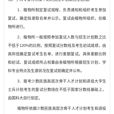
1
．植物所制定复试规程、负责通知和组织考生参加
复试，确定拟录取名单并公示。复试由植物所组织，在植
物所进行。
2
．植物所一般按照参加复试人数与招生计划数之比
不低于
120%
的比例，按照复试分数线及考生初试成绩，由
高到低确定复试考生名单，进行差额复试。具体差额比例
和初试、复试成绩所占权重由各植物所根据招生计划、学
科专业特点及生源状况在复试前确定并公布。
3
．报考少数民族高层次骨干人才计划和退役大学生
士兵计划考生的复试分数线在不低于国家分数线基础上，
由国科大自行划定。
植物所依据少数民族高层次骨干人才计划考生和退役