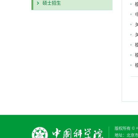
硕士招生
版权所有 ©
地址：北京市