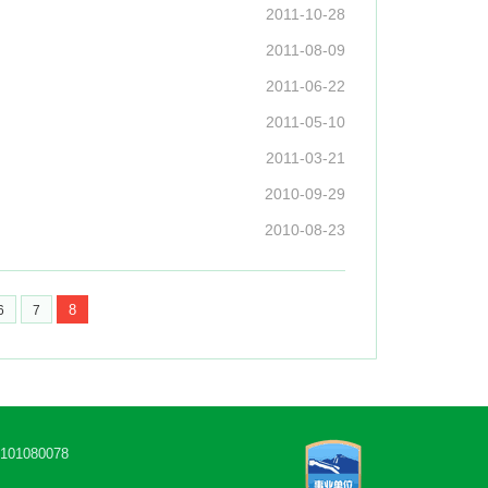
2011-10-28
2011-08-09
2011-06-22
2011-05-10
2011-03-21
2010-09-29
2010-08-23
8
6
7
1080078