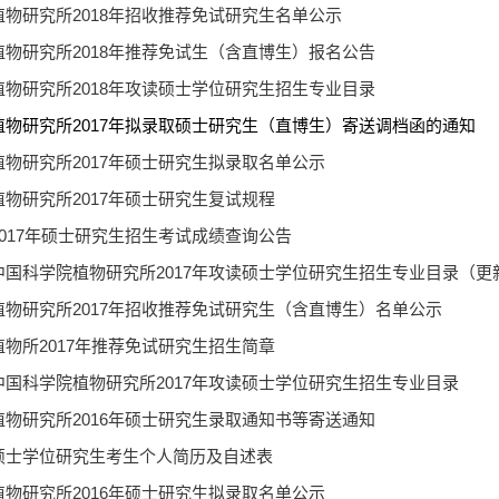
植物研究所2018年招收推荐免试研究生名单公示
植物研究所2018年推荐免试生（含直博生）报名公告
植物研究所2018年攻读硕士学位研究生招生专业目录
植物研究所2017年拟录取硕士研究生（直博生）寄送调档函的通知
植物研究所2017年硕士研究生拟录取名单公示
植物研究所2017年硕士研究生复试规程
2017年硕士研究生招生考试成绩查询公告
中国科学院植物研究所2017年攻读硕士学位研究生招生专业目录（更
植物研究所2017年招收推荐免试研究生（含直博生）名单公示
植物所2017年推荐免试研究生招生简章
中国科学院植物研究所2017年攻读硕士学位研究生招生专业目录
植物研究所2016年硕士研究生录取通知书等寄送通知
硕士学位研究生考生个人简历及自述表
植物研究所2016年硕士研究生拟录取名单公示