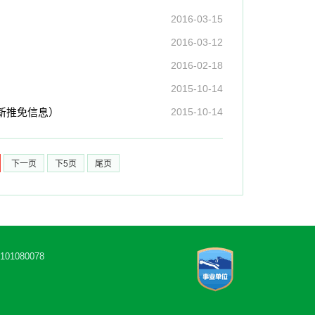
2016-03-15
2016-03-12
2016-02-18
2015-10-14
新推免信息）
2015-10-14
下一页
下5页
尾页
1080078