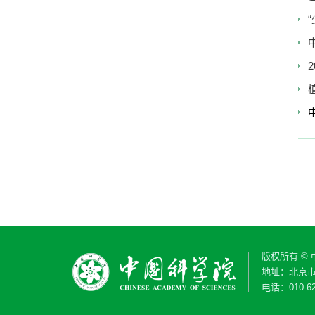
版权所有 ©
地址：北京市
电话：010-62