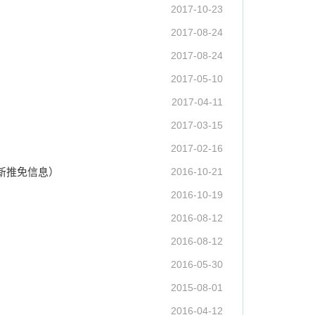
2017-10-23
2017-08-24
2017-08-24
2017-05-10
2017-04-11
2017-03-15
2017-02-16
新推免信息）
2016-10-21
2016-10-19
2016-08-12
2016-08-12
2016-05-30
2015-08-01
2016-04-12