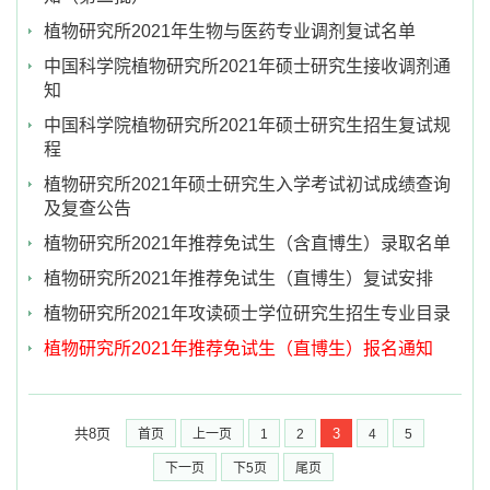
植物研究所2021年生物与医药专业调剂复试名单
中国科学院植物研究所2021年硕士研究生接收调剂通
知
中国科学院植物研究所2021年硕士研究生招生复试规
程
植物研究所2021年硕士研究生入学考试初试成绩查询
及复查公告
植物研究所2021年推荐免试生（含直博生）录取名单
植物研究所2021年推荐免试生（直博生）复试安排
植物研究所2021年攻读硕士学位研究生招生专业目录
植物研究所2021年推荐免试生（直博生）报名通知
共8页
3
首页
上一页
1
2
4
5
下一页
下5页
尾页