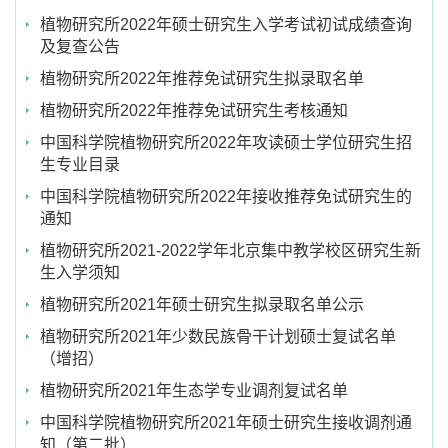
植物研究所2022年硕士研究生入学考试初试成绩查询
及复查公告
植物研究所2022年推荐免试研究生拟录取名单
植物研究所2022年推荐免试研究生考核通知
中国科学院植物研究所2022年攻读硕士学位研究生招
生专业目录
中国科学院植物研究所2022年接收推荐免试研究生的
通知
植物研究所2021-2022学年北京集中教学校区研究生新
生入学须知
植物研究所2021年硕士研究生拟录取名单公示
植物研究所2021年少数民族骨干计划硕士复试名单
（增招）
植物研究所2021年生态学专业调剂复试名单
中国科学院植物研究所2021年硕士研究生接收调剂通
知（第二批）