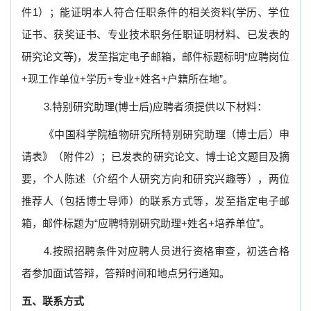
件1）；能证明本人符合任职条件的相关资料(学历、学位
证书、获奖证书、专业技术职务任职证明材料、已发表的
研究论文等)，发至指定电子邮箱，邮件标题标明“应聘岗位
+现工作单位+学历+专业+姓名+户籍所在地”。
3.
特别研究助理(博士后)应聘者须提供以下材料：
《中国科学院植物研究所特别研究助理（博士后）申
请表》（附件2）；已发表的研究论文、博士论文题目及摘
要，个人陈述（介绍个人研究方向和研究兴趣等），两位
推荐人（包括博士导师）的联系方式等，发至指定电子邮
箱，邮件标题为“应聘特别研究助理+姓名+培养单位”。
4.
按照招聘条件对应聘人员进行资格审查，初选合格
者参加面试答辩，答辩时间和地点另行通知。
五、联系方式