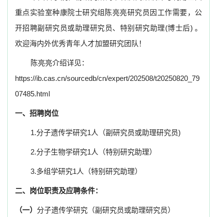
重点实验室种康院士研究组陈亮亮研究员因工作需要，公
开招聘副研究员或助理研究员、特别研究助理(博士后) 。
欢迎海内外优秀青年人才加盟研究团队！
陈亮亮介绍详见：
https://ib.cas.cn/sourcedb/cn/expert/202508/t20250820_79
07485.html
一、招聘岗位
1.
分子遗传学研究1人（副研究员或助理研究员)
2.
分子生物学研究1人（特别研究助理）
3.
多组学
研究1人（特别研究助理）
二、岗位职责及应聘条件：
（一）
分子遗传学研究
（副研究员或助理研究员）