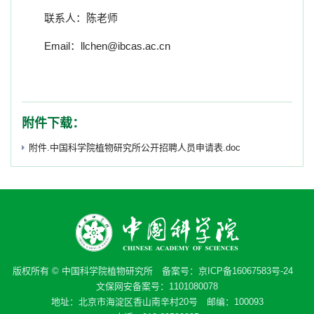
联系人：陈老师
Email
：
llchen@ibcas.ac.cn
附件下载：
附件.中国科学院植物研究所公开招聘人员申请表.doc
版权所有 © 中国科学院植物研究所 备案号：
京ICP备16067583号-24
文保网安备案号：1101080078
地址：北京市海淀区香山南辛村20号 邮编：100093