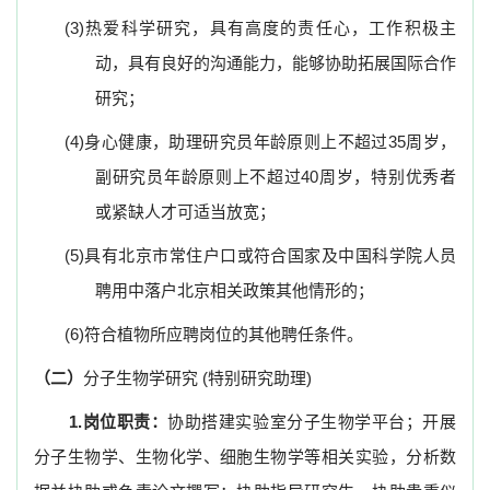
(3)
热爱科学研究，具有高度的责任心，工作积极主
动，具有良好的沟通能力，能够协助拓展国际合作
研究；
(4)
身心健康，助理研究员
年龄原则上不超过35周岁，
副研究员年龄原则上不超过40周岁，特别优秀者
或紧缺人才可适当放宽；
(5)
具有北京市常住户口或符合国家及中国科学院人员
聘用中落户北京相关政策其他情形的；
(6)
符合植物所应聘岗位的其他聘任条件。
（二）
分子生物学研究
(特别研究助理)
1.
岗位职责：
协助搭建实验室分子生物学平台；开展
分子生物学、生物化学、细胞生物学等相关实验，分析数