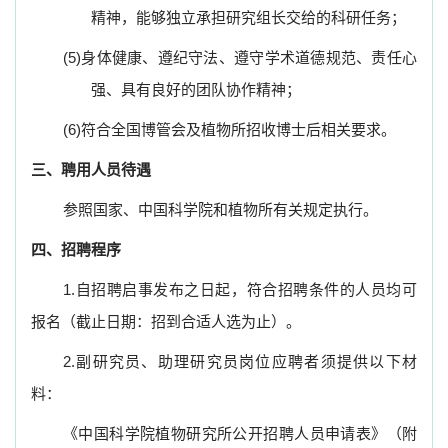
精神，能够独立承担研究组长交给的科研任务；
(5)
身体健康、遵纪守法、遵守学术道德规范、责任心
强、具有良好的团队协作精神；
(6)
符合全国博管会及植物所招收博士后相关要求。
三、聘用人员待遇
参照国家、中国科学院和植物所有关规定执行。
四、招聘程序
1.
自招聘启事发布之日起，符合招聘条件的人员均可
报名（截止日期：招到合适人选为止）。
2.
副研究员、助理研究员岗位应聘者须提供以下材
料：
《中国科学院植物研究所公开招聘人员申请表》（附