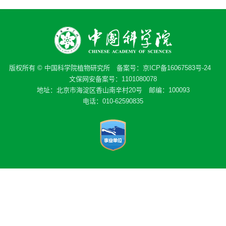
版权所有 © 中国科学院植物研究所 备案号：
京ICP备16067583号-24
文保网安备案号：1101080078
地址：北京市海淀区香山南辛村20号 邮编：100093
电话：010-62590835