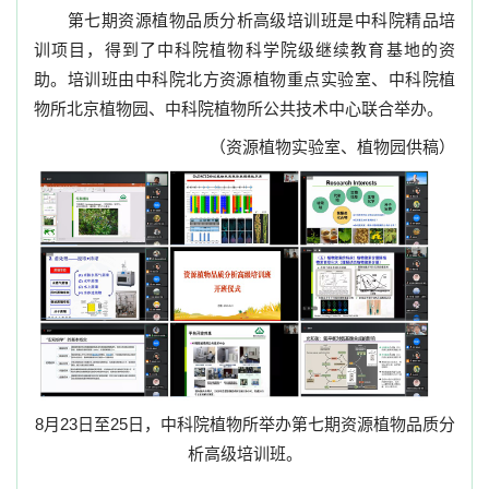
第七期资源植物品质分析高级培训班是中科院精品培
训项目，得到了中科院植物科学院级继续教育基地的资
助。培训班由中科院北方资源植物重点实验室、中科院植
物所北京植物园、中科院植物所公共技术中心联合举办。
（资源植物实验室、植物园供稿）
8
月
23
日至
25
日
，中科院植物所举办第七期资源植物品质分
析高级培训班。