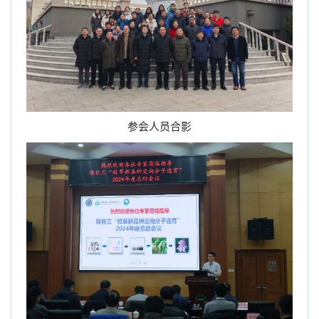
参会人员合影