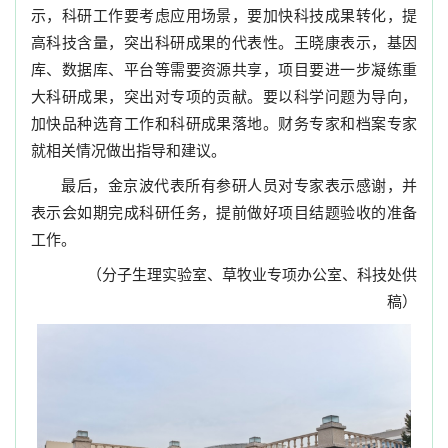
示，科研工作要考虑应用场景，要加快科技成果转化，提
高科技含量，突出科研成果的代表性。王晓康表示，基因
库、数据库、平台等需要资源共享，项目要进一步凝练重
大科研成果，突出对专项的贡献。要以科学问题为导向，
加快品种选育工作和科研成果落地。财务专家和档案专家
就相关情况做出指导和建议。
最后，金京波代表所有参研人员对专家表示感谢，并
表示会如期完成科研任务，提前做好项目结题验收的准备
工作。
（分子生理实验室、草牧业专项办公室、科技处供
稿）