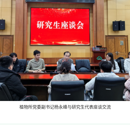
植物所党委副书记杨永峰与研究生代表座谈交流