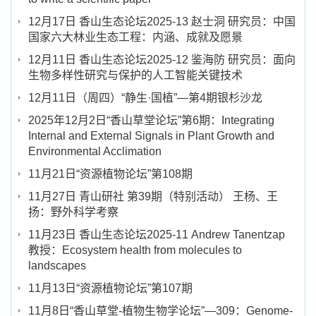
12月17日 香山生态论坛2025-13 赵士洞 研究员：中国
国家六大林业生态工程：内涵、成就及愿景
12月11日 香山生态论坛2025-12 鉴海防 研究员：面向
生物多样性研究与保护的人工智能关键技术
12月11日（周四）“静生·国植”—第4期银杉沙龙
2025年12月2日“香山草堂论坛”第6期：Integrating
Internal and External Signals in Plant Growth and
Environmental Acclimation
11月21日“资源植物论坛”第108期
11月27日 青山研社 第39期（特别活动） 王杨、王
扬：野外科学考察
11月23日 香山生态论坛2025-11 Andrew Tanentzap
教授：Ecosystem health from molecules to
landscapes
11月13日“资源植物论坛”第107期
11月8日“香山草堂-植物生物学论坛”—309：Genome-