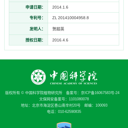
申请日期：
2014.1.6
专利号：
ZL 201410004958.8
发明人：
贺超英
授权日期：
2016.4.6
版权所有 © 中国科学院植物研究所 备案号：
京ICP备16067583号-24
文保网安备案号：1101080078
地址：北京市海淀区香山南辛村20号 邮编：100093
电话：010-62590835