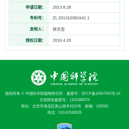
申请日期：
2013.8.28
专利号：
ZL 201310381641.1
发明人：
徐文忠
授权日期：
2016.4.20
版权所有 © 中国科学院植物研究所 备案号：
京ICP备16067583号-24
文保网安备案号：1101080078
地址：北京市海淀区香山南辛村20号 邮编：100093
电话：010-62590835