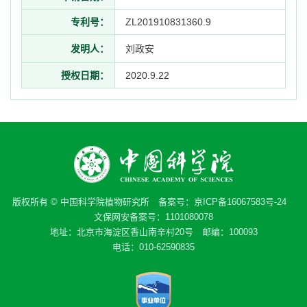
专利号：
ZL201910831360.9
发明人：
刘政安
授权日期：
2020.9.22
版权所有 © 中国科学院植物研究所 备案号：
京ICP备16067583号-24
文保网安备案号：1101080078
地址：北京市海淀区香山南辛村20号 邮编：100093
电话：010-62590835