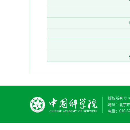
版权所有 ©
地址：北京市
电话：010-62