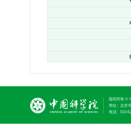
版权所有 ©
地址：北京市
电话：010-62