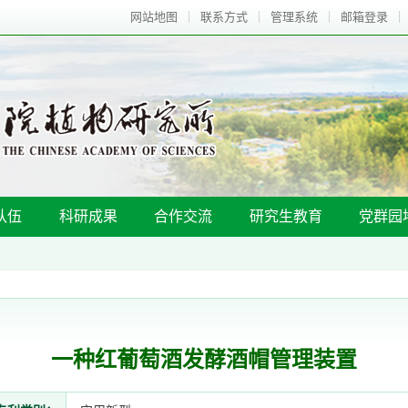
网站地图
联系方式
管理系统
邮箱登录
队伍
科研成果
合作交流
研究生教育
党群园
一种红葡萄酒发酵酒帽管理装置