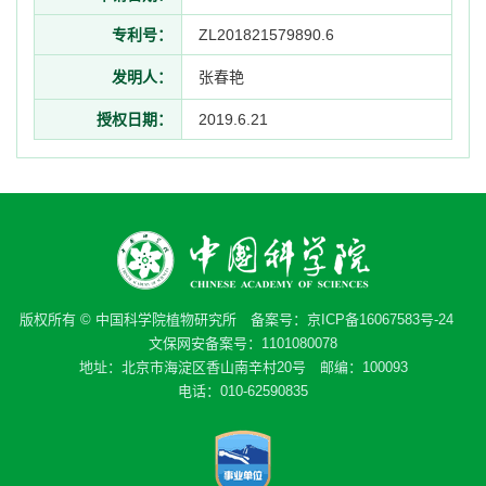
专利号：
ZL201821579890.6
发明人：
张春艳
授权日期：
2019.6.21
版权所有 © 中国科学院植物研究所 备案号：
京ICP备16067583号-24
文保网安备案号：1101080078
地址：北京市海淀区香山南辛村20号 邮编：100093
电话：010-62590835