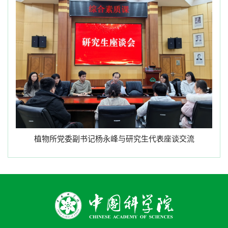
植物所党委副书记杨永峰与研究生代表座谈交流