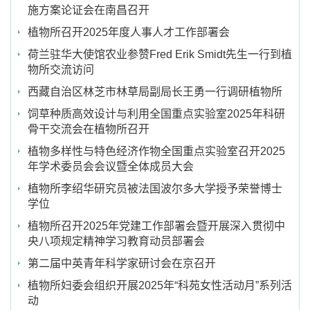
施方案论证会在南昌召开
植物所召开2025年度人事人才工作部署会
荷兰驻华大使馆农业参赞Fred Erik Smidt先生一行到植
物所交流访问
西藏自治区林芝市林草局副局长王勇一行调研植物所
饲草种质高效设计与利用全国重点实验室2025年科研
骨干交流会在植物所召开
植物多样性与特色经济作物全国重点实验室召开2025
年学术委员会会议暨全体成员大会
植物所李绍华研究员被法国波尔多大学授予荣誉博士
学位
植物所召开2025年党建工作部署会暨开展深入贯彻中
央八项规定精神学习教育动员部署会
第二届中英青年科学家研讨会在京召开
植物所妇委会组织开展2025年“科苑女性活动月”系列活
动