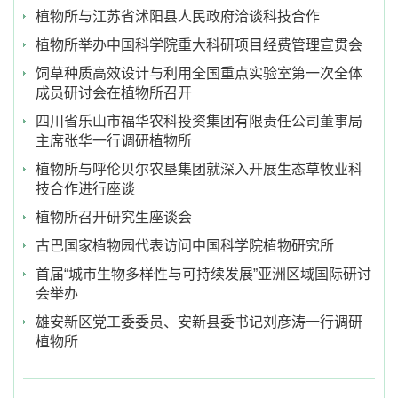
植物所与江苏省沭阳县人民政府洽谈科技合作
植物所举办中国科学院重大科研项目经费管理宣贯会
饲草种质高效设计与利用全国重点实验室第一次全体
成员研讨会在植物所召开
四川省乐山市福华农科投资集团有限责任公司董事局
主席张华一行调研植物所
植物所与呼伦贝尔农垦集团就深入开展生态草牧业科
技合作进行座谈
植物所召开研究生座谈会
古巴国家植物园代表访问中国科学院植物研究所
首届“城市生物多样性与可持续发展”亚洲区域国际研讨
会举办
雄安新区党工委委员、安新县委书记刘彦涛一行调研
植物所