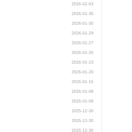
2026-02-03
2026-01-30
2026-01-30
2026-01-29
2026-01-27
2026-01-26
2026-01-23
2026-01-20
2026-01-15
2026-01-08
2026-01-08
2025-12-30
2025-12-30
2025-12-30