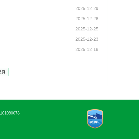
2025-12-29
2025-12-26
2025-12-25
2025-12-23
2025-12-18
尾页
1080078