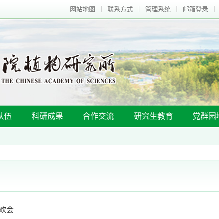
网站地图
联系方式
管理系统
邮箱登录
队伍
科研成果
合作交流
研究生教育
党群园
联欢会