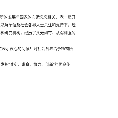
所的发展与国家的命运息息相关，老一辈开
和兄弟单位及社会各界人士关注和支持下，经
物学研究机构，经历了从无到有、从弱到强的
生表示衷心的问候！对社会各界给予植物所
发扬“唯实、求真、协力、创新”的优良传