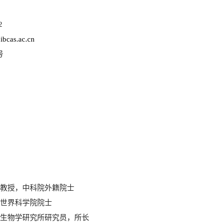
2
ibcas.ac.cn
号
教授，中科院外籍院士
世界科学院院士
生物学研究所研究员，所长