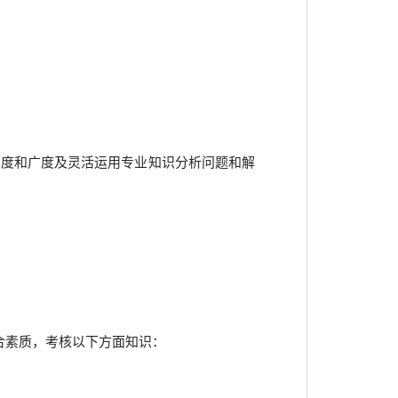
深度和广度及灵活运用专业知识分析问题和解
合素质，考核以下方面知识：