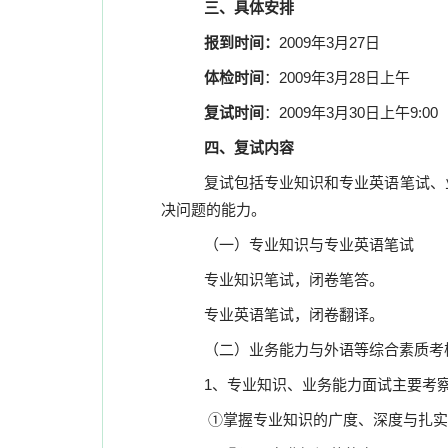
三、具体安排
报到时间：
2009年3月27日
体检时间
：
2009年3月28日上午
复试时间
：
2009年3月30日上午9:
四、复试内容
复试包括专业知识和专业英语笔试、
决问题的能力。
（一）
专业知识与专业英语笔试
专业知识笔试，闭卷笔答。
专业英语笔试，闭卷翻译。
（二）业务能力与外语等综合素质考
1、专业知识、业务能力面试主要考
①掌握专业知识的广度、深度与扎实