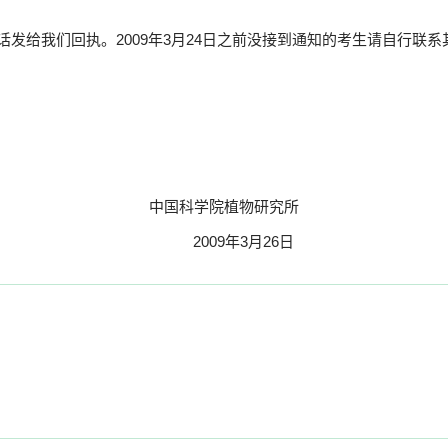
话发给我们回执。
2009年3月24日之前没接到通知的考生请自行联
中国科学院植物研究所
2009年3月26日