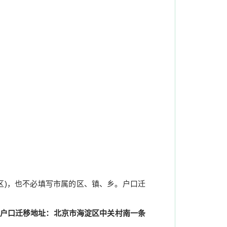
自治区)，也不必填写市属的区、镇、乡。户口迁
户口迁移地址：北京市海淀区中关村南一条