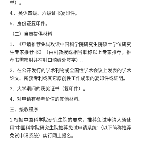
单）。
4.．英语四级、六级证书复印件。
5．身份证复印件。
（二）自愿提供材料
1．《申请推荐免试攻读中国科学院研究生院硕士学位研究
生专家推荐书》（由副教授或相当职称以上专家推荐，推
荐书需密封并在封口骑缝处签字）。
2．在公开发行的学术刊物或全国性学术会议上发表的学术
论文、所获专利或其它原创性工作成果的复印件或证明。
3．大学期间的获奖证书（复印件）。
4．对申请有参考价值的其他材料。
三、接收程序
1.根据中国科学院研究生院的要求，推荐免试申请人须使
用“中国科学院研究生院推荐免试申请系统”（以下简称推荐
免试申请系统）实行网上报名。