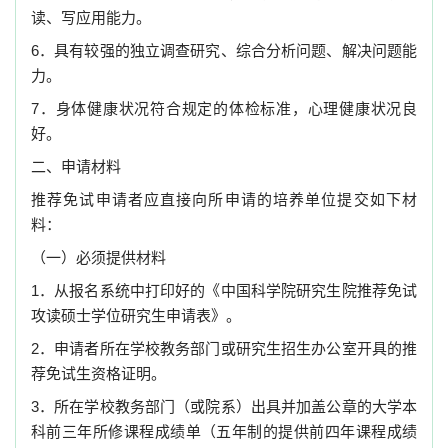
读、写应用能力。
6．具有较强的独立调查研究、综合分析问题、解决问题能
力。
7．身体健康状况符合规定的体检标准，心理健康状况良
好。
二、申请材料
推荐免试申请者应直接向所申请的培养单位提交如下材
料：
（一）必须提供材料
1．从报名系统中打印好的《中国科学院研究生院推荐免试
攻读硕士学位研究生申请表》。
2．申请者所在学校教务部门或研究生招生办公室开具的推
荐免试生资格证明。
3．所在学校教务部门（或院系）出具并加盖公章的大学本
科前三年所修课程成绩单（五年制的提供前四年课程成绩