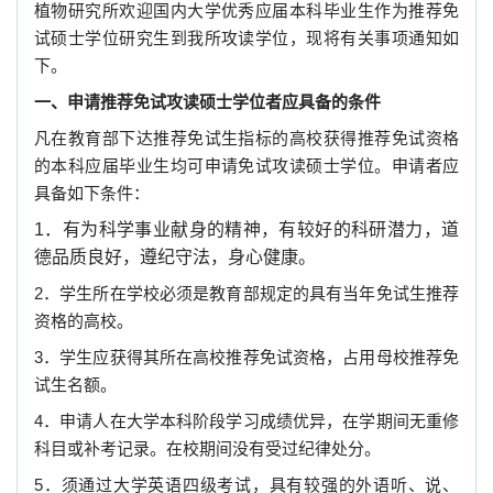
植物研究所欢迎国内大学优秀应届本科毕业生作为推荐免
试硕士学位研究生到我所攻读学位，现将有关事项通知如
下。
一、申请推荐免试攻读硕士学位者应具备的条件
凡在教育部下达推荐免试生指标的高校获得推荐免试资格
的本科应届毕业生均可申请免试攻读硕士学位。申请者应
具备如下条件：
1．有为科学事业献身的精神，有较好的科研潜力，道
德品质良好，遵纪守法，身心健康。
2．学生所在学校必须是教育部规定的具有当年免试生推荐
资格的高校。
3．学生应获得其所在高校推荐免试资格，占用母校推荐免
试生名额。
4．申请人在大学本科阶段学习成绩优异，在学期间无重修
科目或补考记录。在校期间没有受过纪律处分。
5．须通过大学英语四级考试，具有较强的外语听、说、