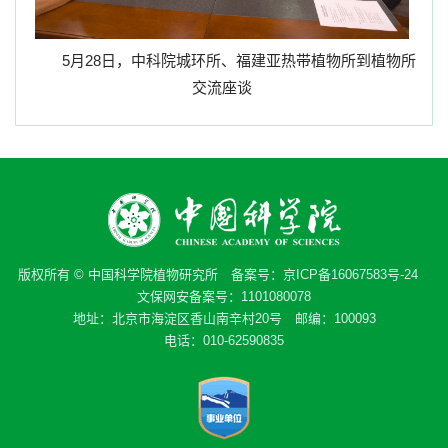
5
月
28
日，中科院城环所、福建亚热带植物所到植物所
交流座谈
版权所有 © 中国科学院植物研究所 备案号：
京ICP备16067583号-24
文保网安备案号：1101080078
地址：北京市海淀区香山南辛村20号 邮编：100093
电话：010-62590835