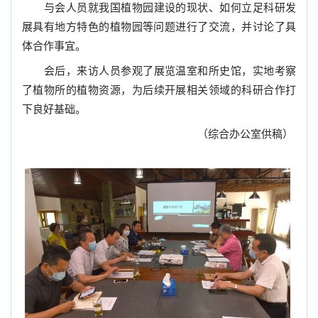
与会人员就我国植物园建设的现状、如何立足科研发
展具有地方特色的植物园等问题进行了交流，并讨论了具
体合作事宜。
会后，来访人员参观了展览温室和所史馆，实地考察
了植物所的植物资源，
为后续开展相关领域的科研合作打
下良好基础。
（综合办公室供稿）