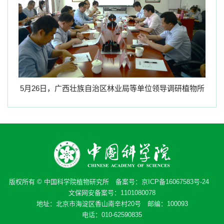
5
月
26
日，广西壮族自治区林业局等单位领导调研植物所
版权所有 © 中国科学院植物研究所 备案号：
京ICP备16067583号-24
文保网安备案号：1101080078
地址：北京市海淀区香山南辛村20号 邮编：100093
电话：010-62590835