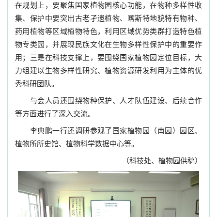
在规划上，要聚焦国家植物园核心功能，在物种多样性收
集、保护中要突出古老孑遗植物、喀斯特地貌特有物种、
药用植物等区域植物特色，利用区域优势类群打造特色植
物专类园，并展现民族文化在生物多样性保护中的重要作
用；三是在科技支撑上，要围绕国家植物园定位目标，大
力组建以生物多样性研究、植物资源研发利用为主体的优
秀科研团队。
与会人员还围绕物种保护、人才队伍建设、后续合作
等方面进行了深入交流。
李典鹏一行还调研参观了国家植物园（南园）园区、
植物所所史馆、植物科学数据中心等。
（科技处、植物园供稿）