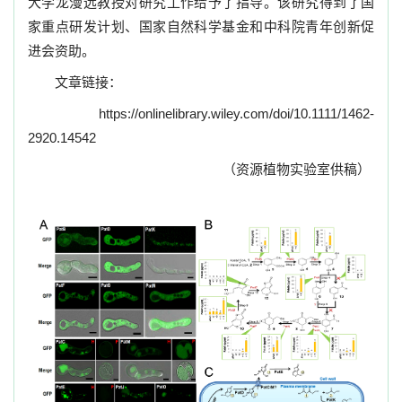
大学龙漫远教授对研究工作给予了指导。该研究得到了国
家重点研发计划、国家自然科学基金和中科院青年创新促
进会资助。
文章链接：
https://onlinelibrary.wiley.com/doi/10.1111/1462-
2920.14542
（资源植物实验室供稿）