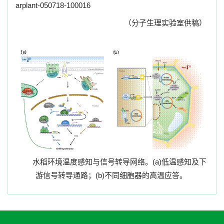
arplant-050718-100016
（分子生理实验室供稿）
水稻环境温度感知与信号转导网络。
(a)
低温感知及下
游信号转导通路；
(b)
不同细胞器的高温应答。