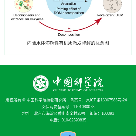
内陆水体溶解性有机质激发降解的概念图
版权所有 © 中国科学院植物研究所 备案号：
京ICP备16067583号-24
文保网安备案号：1101080078
地址：北京市海淀区香山南辛村20号 邮编：100093
电话：010-62590835