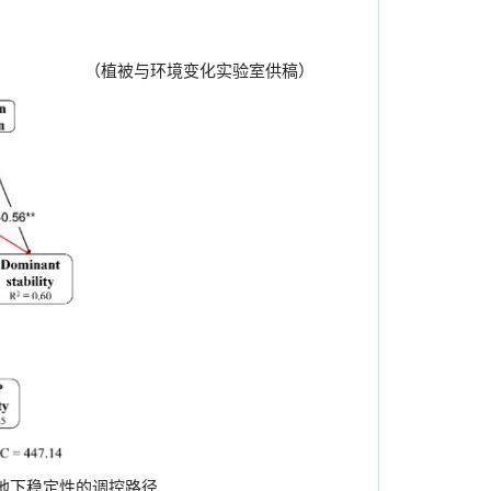
（植被与环境变化实验室供稿）
地下稳定性的调控路径