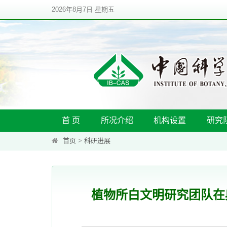
2026年8月7日 星期五
首 页
所况介绍
机构设置
研究
首页
>
科研进展
植物所白文明研究团队在