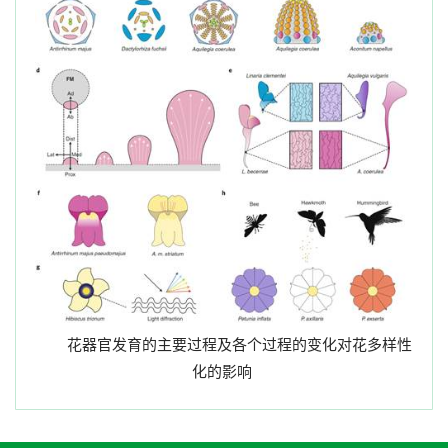
花器官发育的主要过程及各个过程的变化对花多样性
化的影响