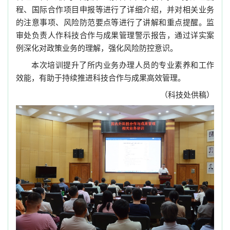
程、国际合作项目申报等进行了详细介绍，并对相关业务
的注意事项、风险防范要点等进行了讲解和重点提醒。监
审处负责人作科技合作与成果管理警示报告，通过详实案
例深化对政策业务的理解，强化风险防控意识。
本次培训提升了所内业务办理人员的专业素养和工作
效能，有助于持续推进科技合作与成果高效管理。
（科技处供稿）