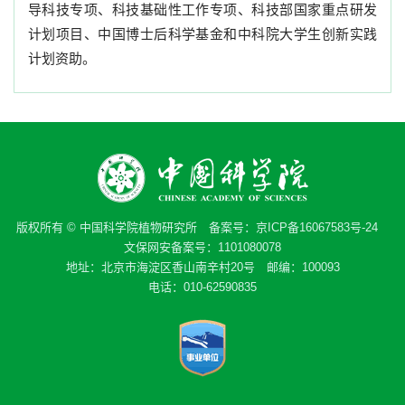
导科技专项、科技基础性工作专项、科技部国家重点研发
计划项目、中国博士后科学基金和中科院大学生创新实践
计划资助。
版权所有 © 中国科学院植物研究所 备案号：
京ICP备16067583号-24
文保网安备案号：1101080078
地址：北京市海淀区香山南辛村20号 邮编：100093
电话：010-62590835