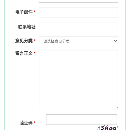
电子邮件
*
联系地址
意见分类
*
留言正文
*
验证码
*