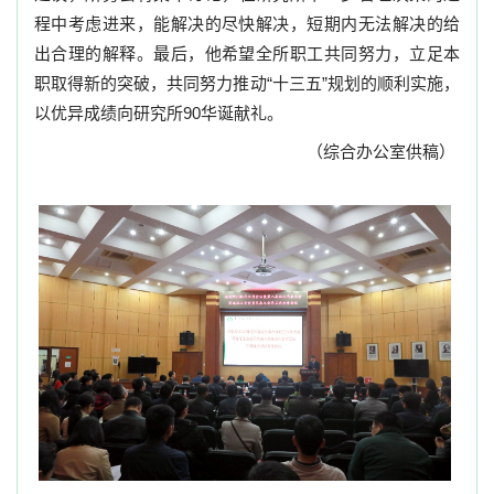
程中考虑进来，能解决的尽快解决，短期内无法解决的给
出合理的解释。最后，他希望全所职工共同努力，立足本
职取得新的突破，共同努力推动
“十三五”规划的顺利实施，
以优异成绩向研究所
90
华诞献礼。
（综合办公室供稿）