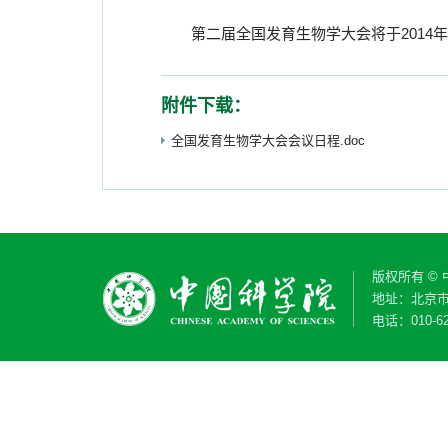
第二届全国发育生物学大会将于2014年1
附件下载：
全国发育生物学大会会议日程.doc
版权所有 ©
地址：北京市
电话：010-62