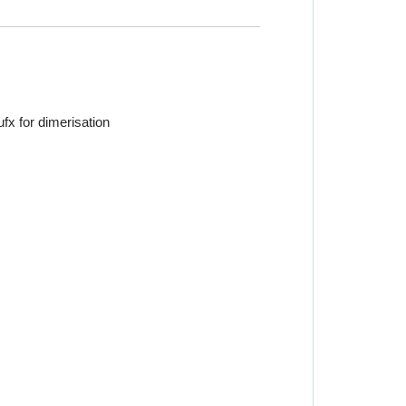
fx for dimerisation