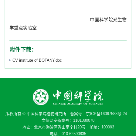
中国科学院光生物
学重点实验室
附件下载：
CV institute of BOTANY.doc
版权所有 © 中国科学院植物研究所 备案号：
京ICP备16067583号-24
文保网安备案号：1101080078
地址：北京市海淀区香山南辛村20号 邮编：100093
电话：010-62590835