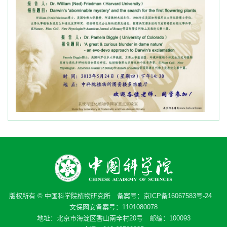
版权所有 © 中国科学院植物研究所 备案号：
京ICP备16067583号-24
文保网安备案号：1101080078
地址：北京市海淀区香山南辛村20号 邮编：100093